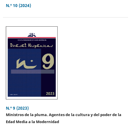
N.º 10 (2024)
N.º 9 (2023)
Ministros de la pluma. Agentes de la cultura y del poder de la
Edad Media a la Modernidad