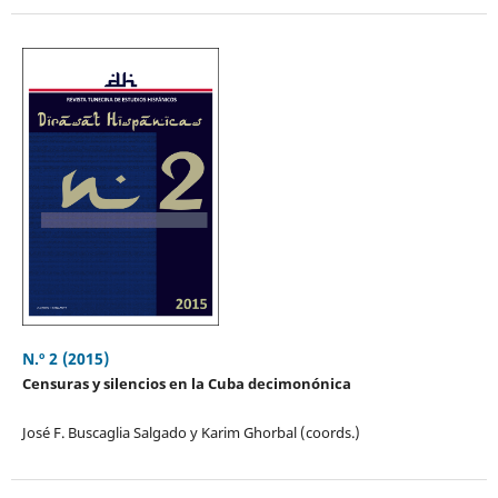
N.º 2 (2015)
Censuras y silencios en la Cuba decimonónica
José F. Buscaglia Salgado y Karim Ghorbal (coords.)