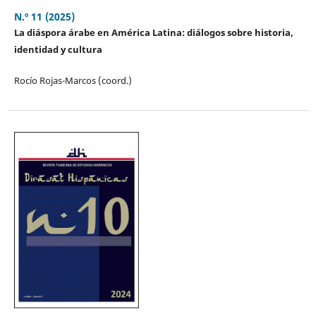
N.º 11 (2025)
La diáspora árabe en América Latina: diálogos sobre historia,
identidad y cultura
Rocío Rojas-Marcos (coord.)