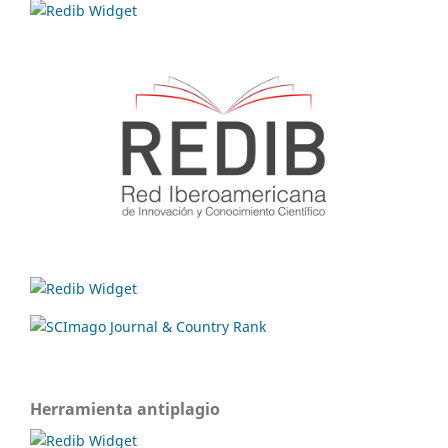
Herramienta antiplagio