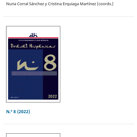
Nuria Corral Sánchez y Cristina Erquiaga Martínez (coords.)
N.º 8 (2022)