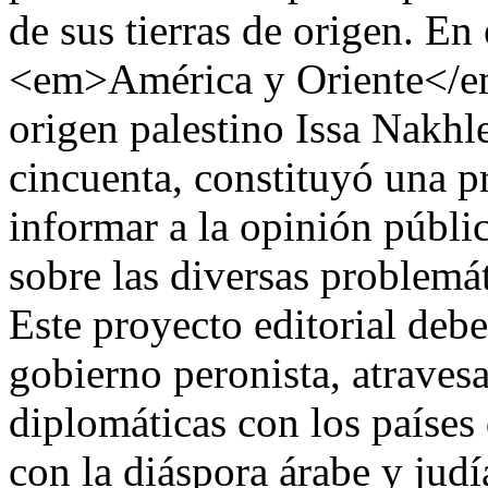
de sus tierras de origen. En 
<em>América y Oriente</em>
origen palestino Issa Nakhl
cincuenta, constituyó una p
informar a la opinión públi
sobre las diversas problemát
Este proyecto editorial debe
gobierno peronista, atravesa
diplomáticas con los países
con la diáspora árabe y judí