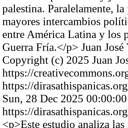
palestina. Paralelamente, l
mayores intercambios políti
entre América Latina y los p
Guerra Fría.</p>
Juan José
Copyright (c) 2025 Juan Jo
https://creativecommons.org
https://dirasathispanicas.or
Sun, 28 Dec 2025 00:00:0
https://dirasathispanicas.or
<p>Este estudio analiza las