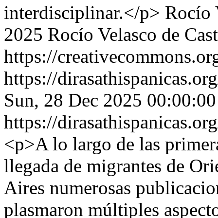
interdisciplinar.</p>
Rocío 
2025 Rocío Velasco de Cast
https://creativecommons.org
https://dirasathispanicas.or
Sun, 28 Dec 2025 00:00:0
https://dirasathispanicas.or
<p>A lo largo de las primer
llegada de migrantes de Or
Aires numerosas publicacio
plasmaron múltiples aspectos