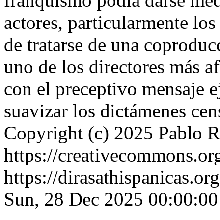
franquismo podía darse medi
actores, particularmente lo
de tratarse de una coproducc
uno de los directores más af
con el preceptivo mensaje e
suavizar los dictámenes cen
Copyright (c) 2025 Pablo 
https://creativecommons.org
https://dirasathispanicas.or
Sun, 28 Dec 2025 00:00:0