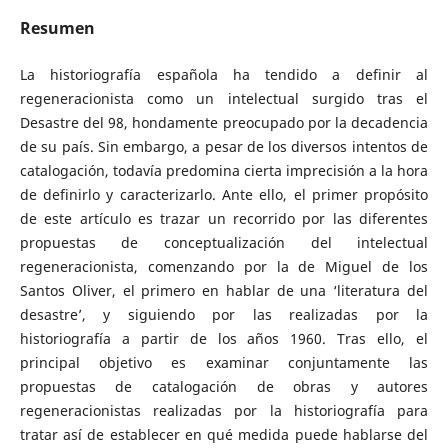
Resumen
La historiografía española ha tendido a definir al
regeneracionista como un intelectual surgido tras el
Desastre del 98, hondamente preocupado por la decadencia
de su país. Sin embargo, a pesar de los diversos intentos de
catalogación, todavía predomina cierta imprecisión a la hora
de definirlo y caracterizarlo. Ante ello, el primer propósito
de este artículo es trazar un recorrido por las diferentes
propuestas de conceptualización del intelectual
regeneracionista, comenzando por la de Miguel de los
Santos Oliver, el primero en hablar de una ‘literatura del
desastre’, y siguiendo por las realizadas por la
historiografía a partir de los años 1960. Tras ello, el
principal objetivo es examinar conjuntamente las
propuestas de catalogación de obras y autores
regeneracionistas realizadas por la historiografía para
tratar así de establecer en qué medida puede hablarse del