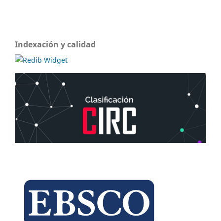
Indexación y calidad