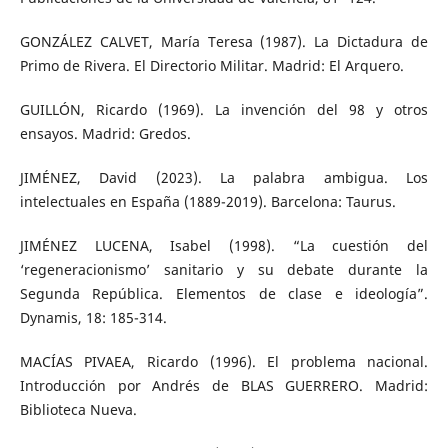
GONZÁLEZ CALVET, María Teresa (1987). La Dictadura de
Primo de Rivera. El Directorio Militar. Madrid: El Arquero.
GUILLÓN, Ricardo (1969). La invención del 98 y otros
ensayos. Madrid: Gredos.
JIMÉNEZ, David (2023). La palabra ambigua. Los
intelectuales en España (1889-2019). Barcelona: Taurus.
JIMÉNEZ LUCENA, Isabel (1998). “La cuestión del
‘regeneracionismo’ sanitario y su debate durante la
Segunda República. Elementos de clase e ideología”.
Dynamis, 18: 185-314.
MACÍAS PIVAEA, Ricardo (1996). El problema nacional.
Introducción por Andrés de BLAS GUERRERO. Madrid:
Biblioteca Nueva.