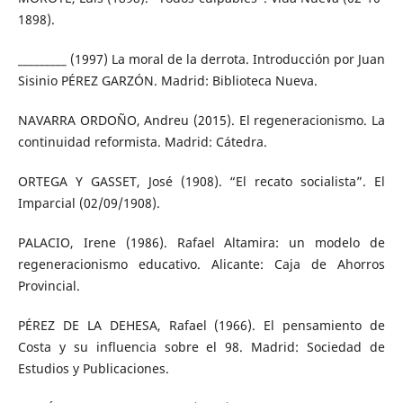
1898).
_________ (1997) La moral de la derrota. Introducción por Juan
Sisinio PÉREZ GARZÓN. Madrid: Biblioteca Nueva.
NAVARRA ORDOÑO, Andreu (2015). El regeneracionismo. La
continuidad reformista. Madrid: Cátedra.
ORTEGA Y GASSET, José (1908). “El recato socialista”. El
Imparcial (02/09/1908).
PALACIO, Irene (1986). Rafael Altamira: un modelo de
regeneracionismo educativo. Alicante: Caja de Ahorros
Provincial.
PÉREZ DE LA DEHESA, Rafael (1966). El pensamiento de
Costa y su influencia sobre el 98. Madrid: Sociedad de
Estudios y Publicaciones.