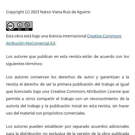
Copyright (c) 2023 Natxo Viana Ruiz de Aguirre
Esta obra está bajo una licencia internacional
Creative Commons
Atribución-NoComercial 4.0
.
Los autores que publican en esta revista están de acuerdo con los
siguientes términos:
Los autores conservan los derechos de autor y garantizan a la
revista el derecho de ser la primera publicación del trabajo al igual
que licenciado bajo una Creative Commons Attribution License que
permite a otros compartir el trabajo con un reconocimiento de la
autoría del trabajo y la publicación inicial en esta revista, sin hacer
uso del material con propósitos comerciales.
Los autores pueden establecer por separado acuerdos adicionales
para la distribución no exclusiva de la versión de la obra publicada