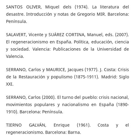
SANTOS OLIVER, Miquel dels (1974). La literatura del
desastre. Introducción y notas de Gregorio MIR. Barcelona:
Península.
SALAVERT, Vicente y SUÁREZ CORTINA, Manuel, eds. (2007).
El regeneracionismo en España. Política, educación, ciencia
y sociedad. Valencia: Publicaciones de la Universidad de
Valencia.
SERRANO, Carlos y MAURICE, Jacques (1977). J. Costa: Crisis
de la Restauración y populismo (1875-1911). Madrid: Siglo
XXI.
SERRANO, Carlos (2000). El turno del pueblo: crisis nacional,
movimientos populares y nacionalismo en España (1890-
1910). Barcelona: Península.
TIERNO GALVÁN, Enrique (1961). Costa y el
regeneracionismo. Barcelona: Barna.