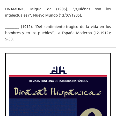
UNAMUNO, Miguel de (1905). “¿Quiénes son los
intelectuales?”. Nuevo Mundo (13/07/1905).
_________ (1912). “Del sentimiento trágico de la vida en los
hombres y en los pueblos”. La España Moderna (12-1912):
5-33.