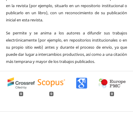
en la revista (por ejemplo, situarlo en un repositorio institucional o
publicarlo en un libro), con un reconocimiento de su publicación
inicial en esta revista.
Se permite y se anima a los autores a difundir sus trabajos
electrónicamente (por ejemplo, en repositorios institucionales o en
su propio sitio web) antes y durante el proceso de envío, ya que
puede dar lugar a intercambios productivos, así como a una citación
más temprana y mayor de los trabajos publicados.
0
0
0