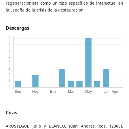
regeneracionista como un tipo específico de intelectual en
la España de la crisis de la Restauración.
Descargas
Citas
ARÓSTEGUI, Julio y BLANCO, Juan Andrés, eds. (2000).