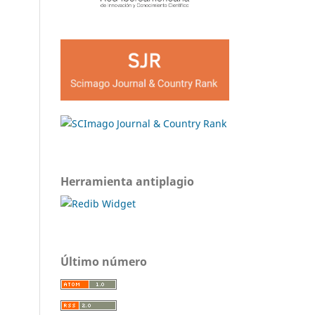
Herramienta antiplagio
Último número