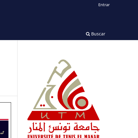
Entrar
Buscar