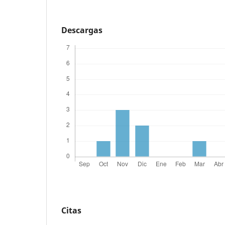
Descargas
Citas