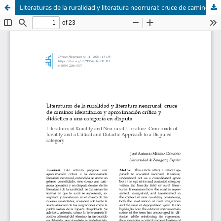
Literaturas de la ruralidad y literatura neorrural: cruce de caminos identitarios y aproximación crítica y didáctica a una categoría en disputa